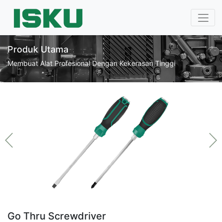
Produk Utama
Membuat Alat Profesional Dengan Kekerasan Tinggi
Go Thru Screwdriver