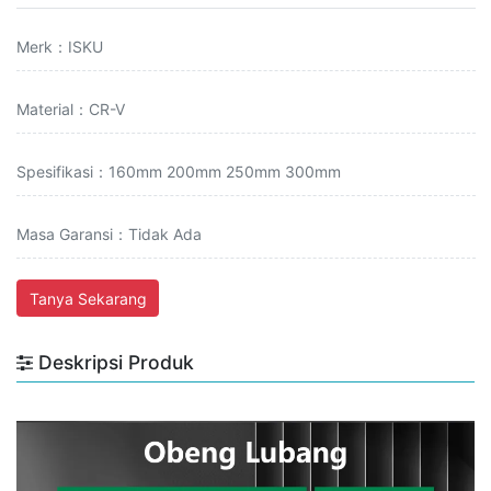
Merk：ISKU
Material：CR-V
Spesifikasi：160mm 200mm 250mm 300mm
Masa Garansi：Tidak Ada
Tanya Sekarang
Deskripsi Produk