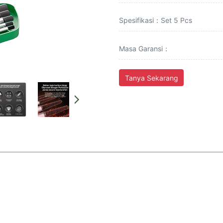
Spesifikasi：Set 5 Pcs
Masa Garansi：
Tanya Sekarang