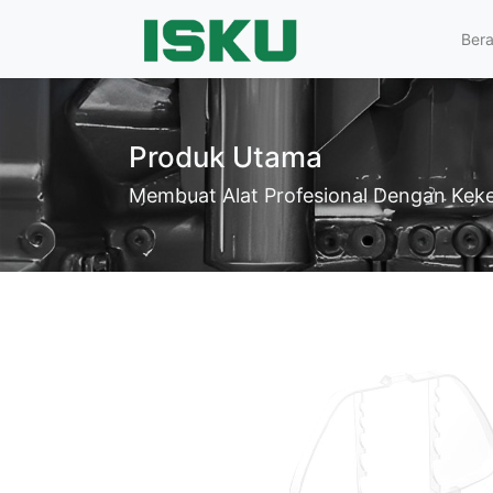
Ber
Produk Utama
Membuat Alat Profesional Dengan Keke