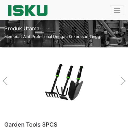
Produk Utama
Membuat Alat Profesional Dengan Kekerasan Tinggi
Garden Tools 3PCS